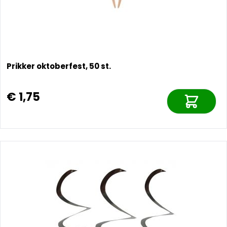
Prikker oktoberfest, 50 st.
€ 1,75