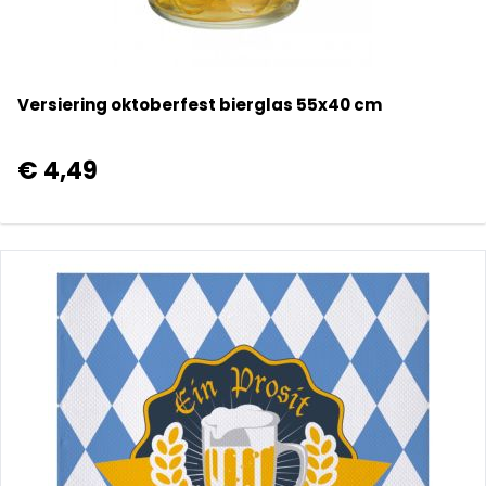
Versiering oktoberfest bierglas 55x40 cm
€ 4,49