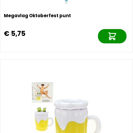
Megavlag Oktoberfest punt
€ 5,75