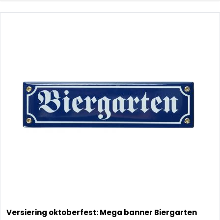
Versiering oktoberfest: Mega banner Biergarten