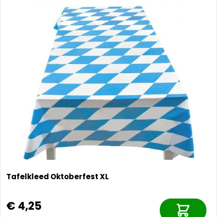
Tafelkleed Oktoberfest XL
€ 4,25