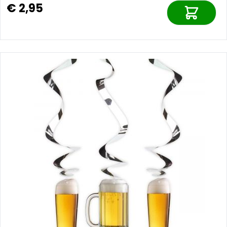
€ 2,95