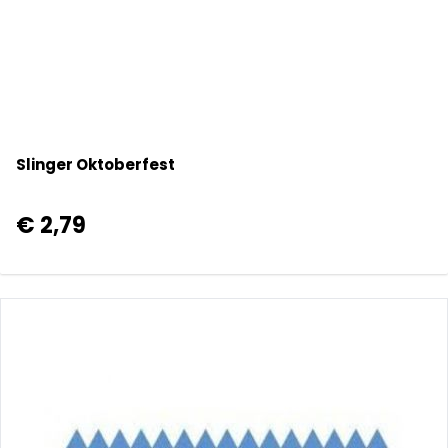
Slinger Oktoberfest
€ 2,79