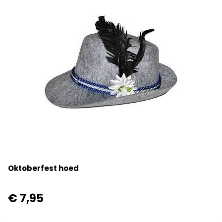
Oktoberfest hoed
€ 7,95