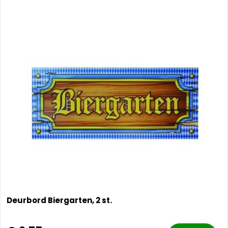
Deurbord Biergarten, 2 st.