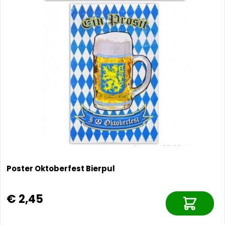
Poster Oktoberfest Bierpul
€ 2,45