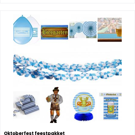
Oktoberfest feestpakket