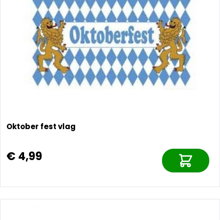
Oktober fest vlag
€ 4,99