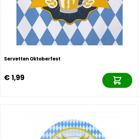
Servetten Oktoberfest
€ 1,99