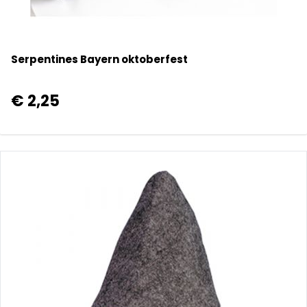
Serpentines Bayern oktoberfest
€ 2,25