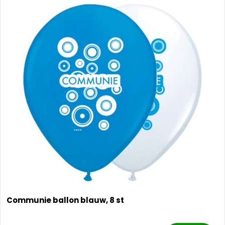
Communie ballon blauw, 8 st