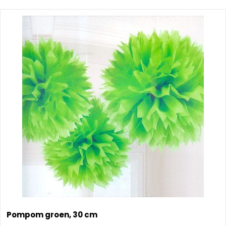
Pompom groen, 30 cm