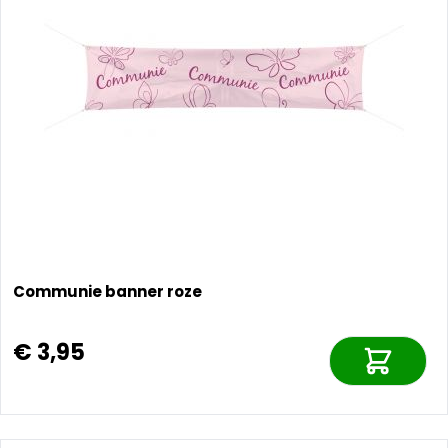
Communie banner roze
€ 3,95