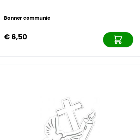
Banner communie
€ 6,50