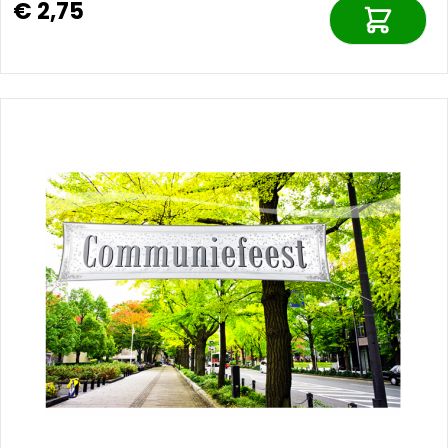
€ 2,75