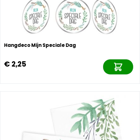
Hangdeco Mijn Speciale Dag
€ 2,25