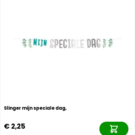
Slinger mijn speciale dag,
€ 2,25