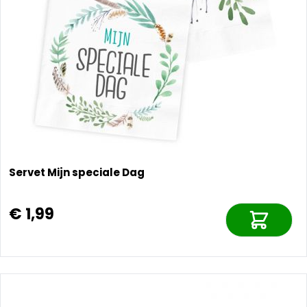
Servet Mijn speciale Dag
€ 1,99