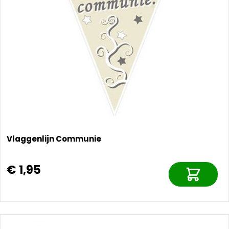
Vlaggenlijn Communie
€ 1,95