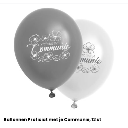
Ballonnen Proficiat met je Communie, 12 st