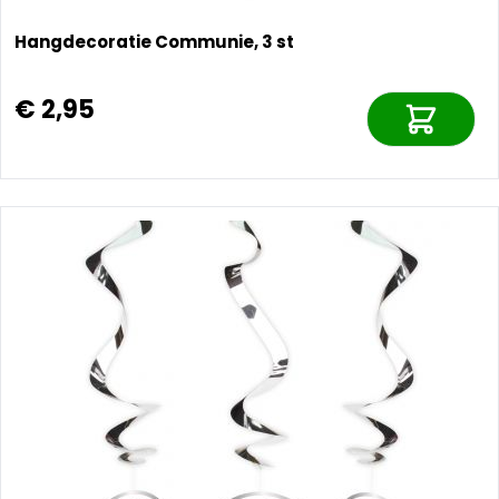
Hangdecoratie Communie, 3 st
€ 2,95