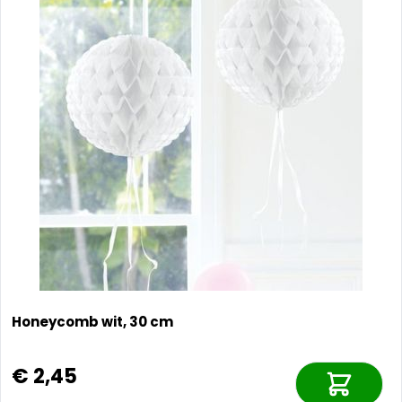
Honeycomb wit, 30 cm
€ 2,45