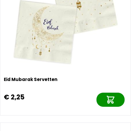
Eid Mubarak Servetten
€ 2,25