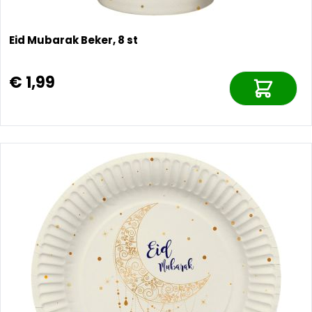
Eid Mubarak Beker, 8 st
€ 1,99