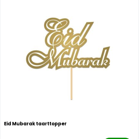
Eid Mubarak taarttopper