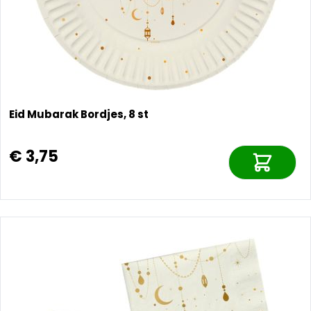
Eid Mubarak Bordjes, 8 st
€ 3,75