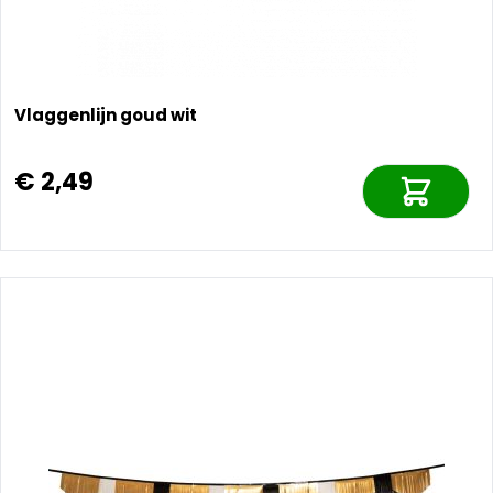
Vlaggenlijn goud wit
€ 2,49