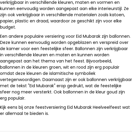
verkrijgbaar in verschillende kleuren, maten en vormen en
kunnen eenvoudig worden aangepast aan elke interieurstijl. Ze
zijn ook verkrijgbaar in verschillende materialen zoals katoen,
papier, plastic en draad, waardoor ze geschikt zijn voor elke
budget.
Een andere populaire versiering voor Eid Mubarak zijn ballonnen.
Deze kunnen eenvoudig worden opgeblazen en verspreid over
de kamer voor een feestelijke sfeer. Ballonnen zijn verkrijgbaar
in verschillende kleuren en maten en kunnen worden
aangepast aan het thema van het feest. Bijvoorbeeld,
ballonnen in de kleuren groen, wit en rood zijn erg populair
omdat deze kleuren de islamitische symboliek
vertegenwoordigen. Daarnaast zijn er ook ballonnen verkrijgbaar
met de tekst "Eid Mubarak" erop gedrukt, wat de feestelijke
sfeer nog meer versterkt. Ook ballonnen in de kleur goud zijn
erg populair.
Kijk eens bij onze feestversiering Eid Mubarak Heelveelfeest wat
er allemaal te bieden is.