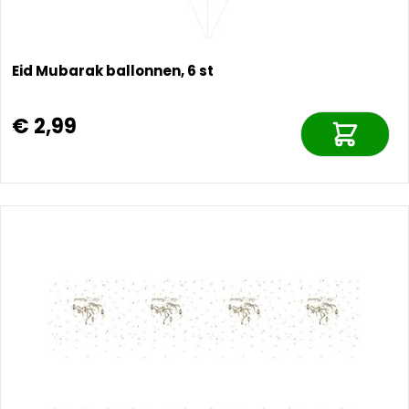
Eid Mubarak ballonnen, 6 st
€ 2,99