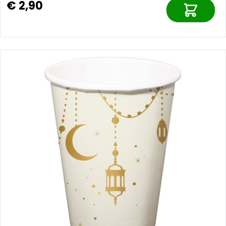
€ 2,90