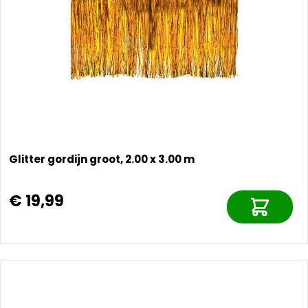
Glitter gordijn groot, 2.00 x 3.00 m
€ 19,99