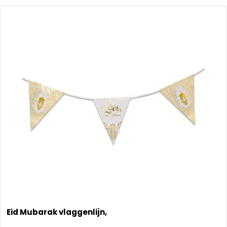
Eid Mubarak vlaggenlijn,