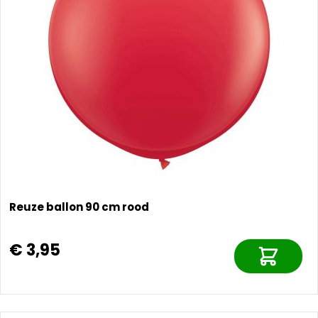
Reuze ballon 90 cm rood
€ 3,95