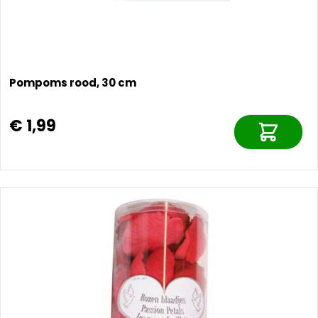
Pompoms rood, 30 cm
€ 1,99