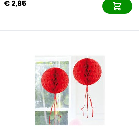
€ 2,85