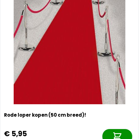
Rode loper kopen (50 cm breed)!
€ 5,95