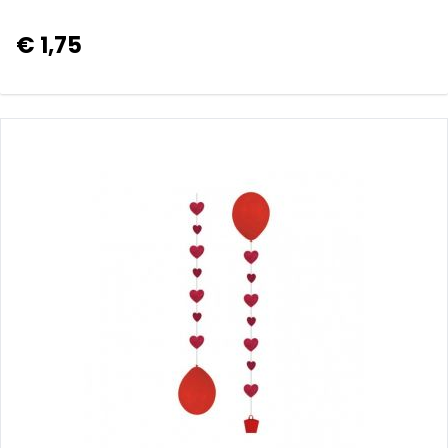
€ 1,75