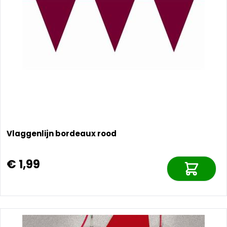
Vlaggenlijn bordeaux rood
€ 1,99