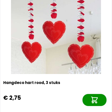
Hangdeco hart rood, 3 stuks
€ 2,75