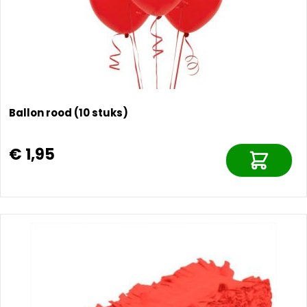
Ballon rood (10 stuks)
€ 1,95