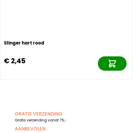
Slinger hart rood
€ 2,45
GRATIS VERZENDING
Gratis verzending vanaf 75,-
AANBEVOLEN