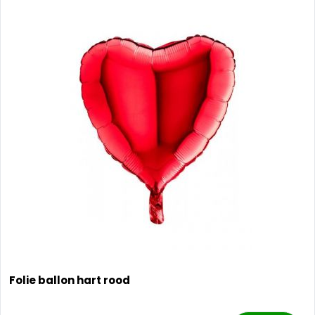
Folie ballon hart rood