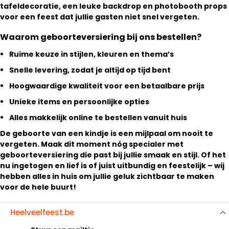
tafeldecoratie, een leuke backdrop en photobooth props
voor een feest dat jullie gasten niet snel vergeten.
Waarom geboorteversiering bij ons bestellen?
Ruime keuze in stijlen, kleuren en thema’s
Snelle levering, zodat je altijd op tijd bent
Hoogwaardige kwaliteit voor een betaalbare prijs
Unieke items en persoonlijke opties
Alles makkelijk online te bestellen vanuit huis
De geboorte van een kindje is een mijlpaal om nooit te
vergeten. Maak dit moment nóg specialer met
geboorteversiering die past bij jullie smaak en stijl. Of het
nu ingetogen en lief is of juist uitbundig en feestelijk – wij
hebben alles in huis om jullie geluk zichtbaar te maken
voor de hele buurt!
Heelveelfeest.be