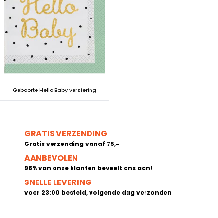
Geboorte Hello Baby versiering
GRATIS VERZENDING
Gratis verzending vanaf 75,-
AANBEVOLEN
98% van onze klanten beveelt ons aan!
SNELLE LEVERING
voor 23:00 besteld, volgende dag verzonden