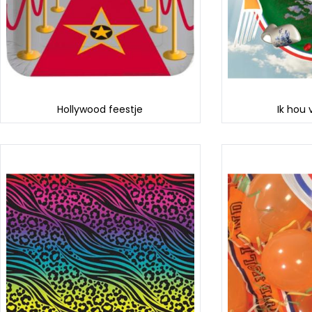
Hollywood feestje
Ik hou 