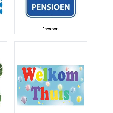
Pensioen