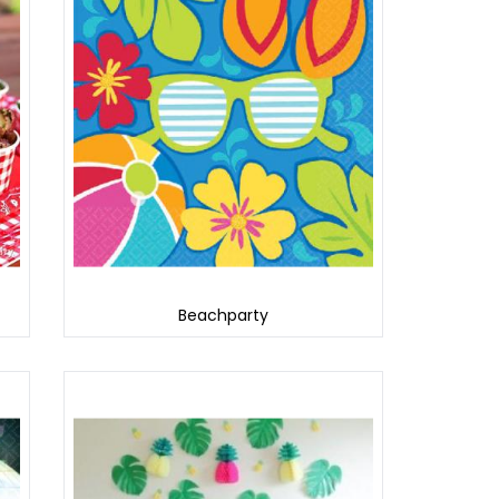
Beachparty