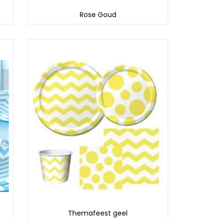
Rose Goud
Themafeest geel