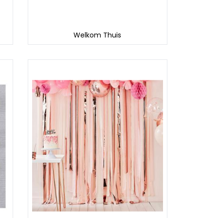
Welkom Thuis