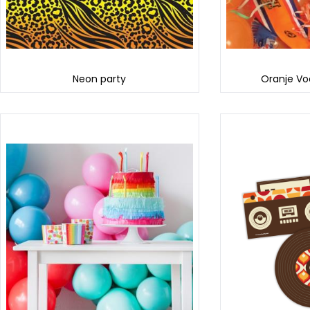
Neon party
Oranje Vo