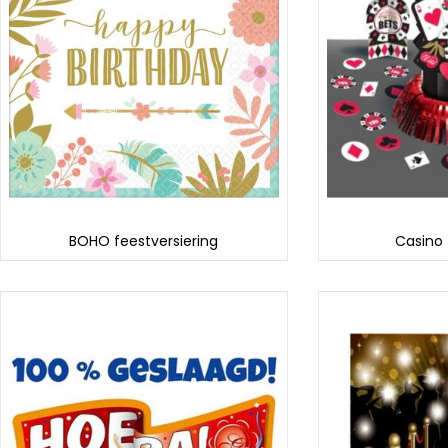
BOHO feestversiering
Casino 