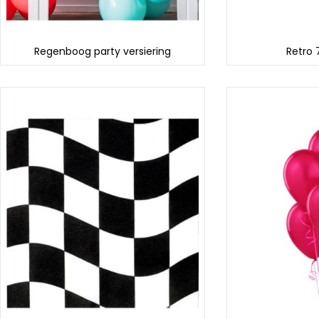
Regenboog party versiering
Retro 