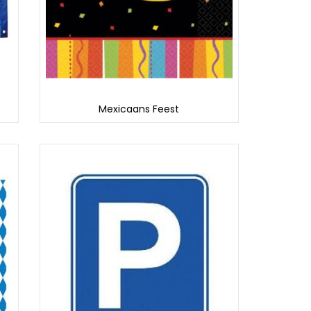
Mexicaans Feest