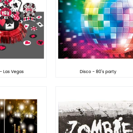
- Las Vegas
Disco - 80's party