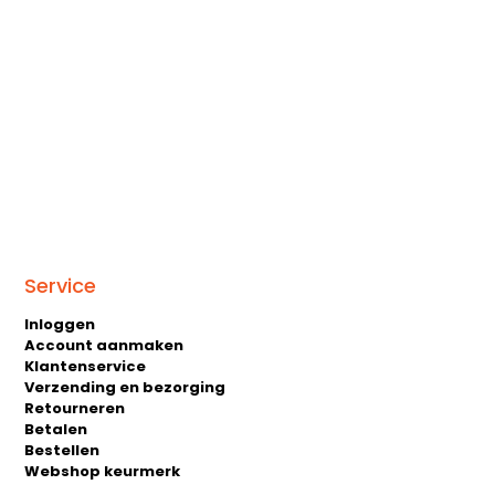
Service
Inloggen
Account aanmaken
Klantenservice
Verzending en bezorging
Retourneren
Betalen
Bestellen
Webshop keurmerk