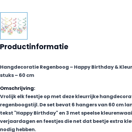
Productinformatie
Hangdecoratie Regenboog – Happy Birthday & Kleur
stuks – 60 cm
Omschrijving:
Vrolijk elk feestje op met deze kleurrijke hangdecorat
regenboogstijl. De set bevat 6 hangers van 60 cm la
tekst "Happy Birthday" en 3 met speelse kleurenwaai
verjaardagen en feestjes die net dat beetje extra kle
nodig hebben.