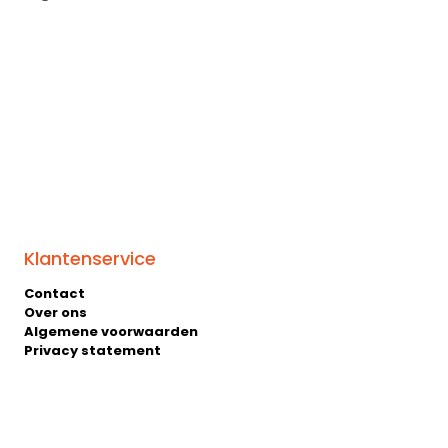
Klantenservice
Contact
Over ons
Algemene voorwaarden
Privacy statement