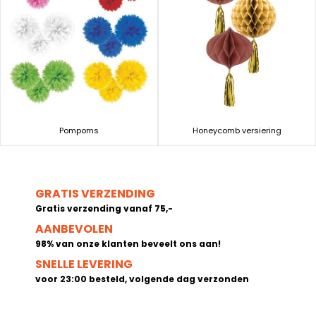
Pompoms
Honeycomb versiering
GRATIS VERZENDING
Gratis verzending vanaf 75,-
AANBEVOLEN
98% van onze klanten beveelt ons aan!
SNELLE LEVERING
voor 23:00 besteld, volgende dag verzonden