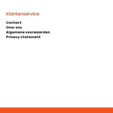
Klantenservice
Contact
Over ons
Algemene voorwaarden
Privacy statement