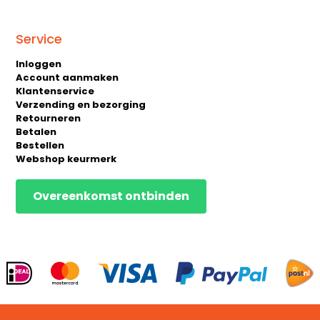
Service
Inloggen
Account aanmaken
Klantenservice
Verzending en bezorging
Retourneren
Betalen
Bestellen
Webshop keurmerk
Overeenkomst ontbinden