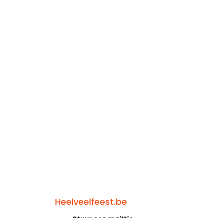
Heelveelfeest.be