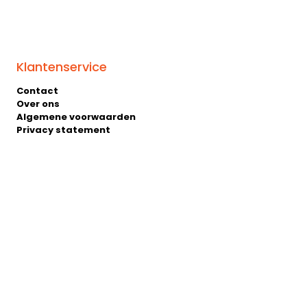
Klantenservice
Contact
Over ons
Algemene voorwaarden
Privacy statement