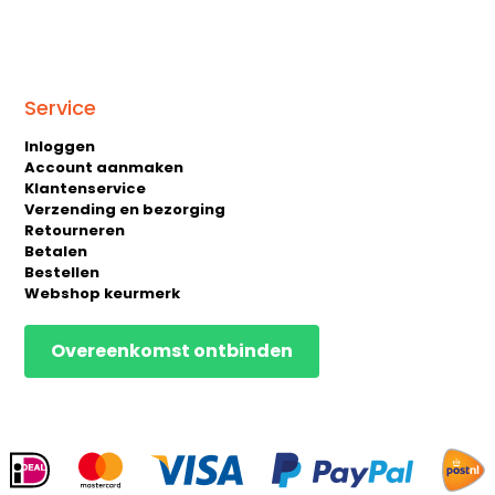
Service
Inloggen
Account aanmaken
Klantenservice
Verzending en bezorging
Retourneren
Betalen
Bestellen
Webshop keurmerk
Overeenkomst ontbinden