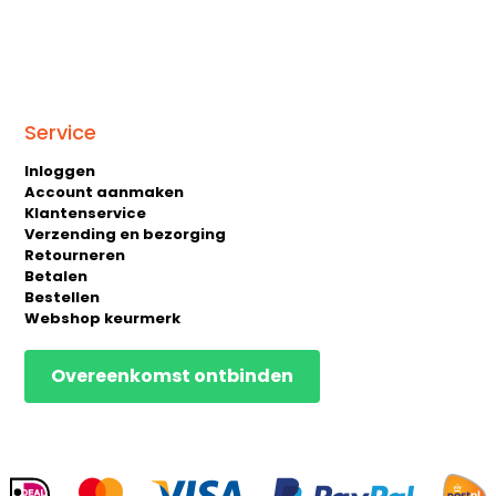
Service
Inloggen
Account aanmaken
Klantenservice
Verzending en bezorging
Retourneren
Betalen
Bestellen
Webshop keurmerk
Overeenkomst ontbinden