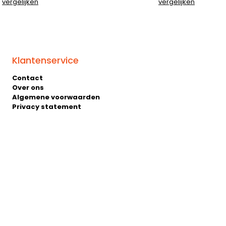
vergelijken
vergelijken
Klantenservice
Contact
Over ons
Algemene voorwaarden
Privacy statement