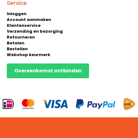
Service
Inloggen
Account aanmaken
Klantenservice
Verzending en bezorging
Retourneren
Betalen
Bestellen
Webshop keurmerk
Overeenkomst ontbinden