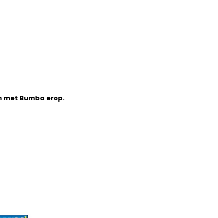
en met Bumba erop.