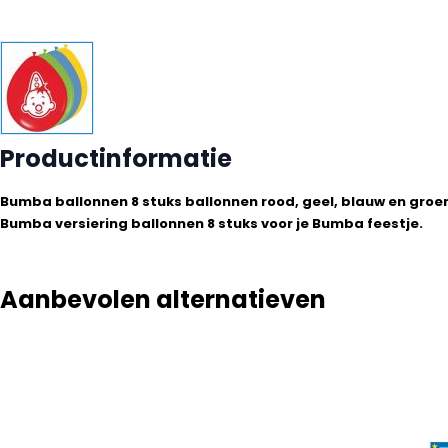
Productinformatie
Bumba ballonnen 8 stuks ballonnen rood, geel, blauw en gro
Bumba versiering ballonnen 8 stuks voor je Bumba feestje.
Aanbevolen alternatieven