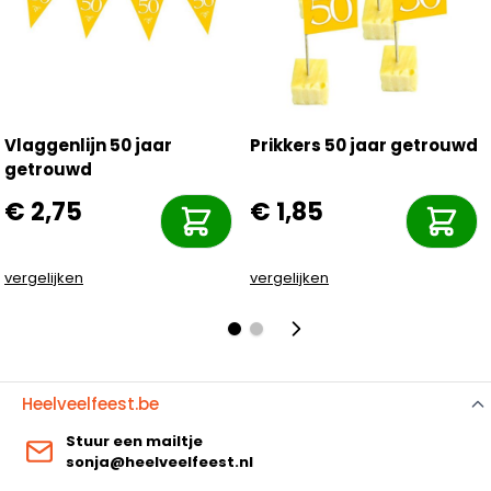
Vlaggenlijn 50 jaar
Prikkers 50 jaar getrouwd
getrouwd
€ 2,75
€ 1,85
vergelijken
vergelijken
Heelveelfeest.be
Stuur een mailtje
sonja@heelveelfeest.nl